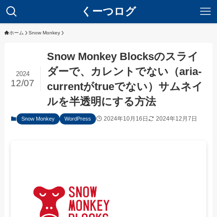
くーつログ
ホーム
Snow Monkey
Snow Monkey Blocksのスライ
ダーで、カレントでない（aria-
2024
12/07
currentがtrueでない）サムネイ
ルを半透明にする方法
2024年10月16日
2024年12月7日
Snow Monkey
WordPress