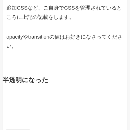
追加CSSなど、ご自身でCSSを管理されていると
ころに上記の記載をします。
opacityやtransitionの値はお好きになさってくださ
い。
半透明になった