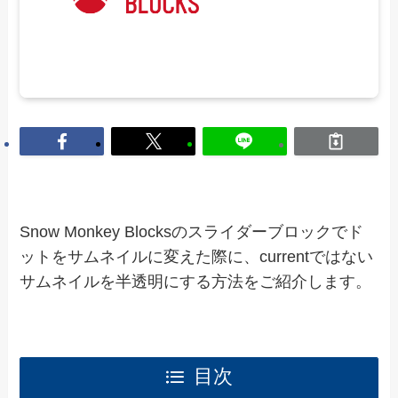
Snow Monkey Blocksのスライダーブロックでド
ットをサムネイルに変えた際に、currentではない
サムネイルを半透明にする方法をご紹介します。
目次