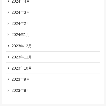
2024年4月
2024年3月
2024年2月
2024年1月
2023年12月
2023年11月
2023年10月
2023年9月
2023年8月