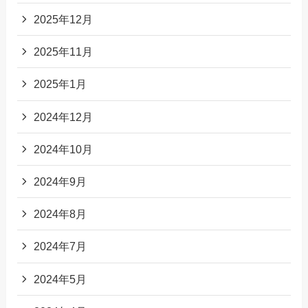
2025年12月
2025年11月
2025年1月
2024年12月
2024年10月
2024年9月
2024年8月
2024年7月
2024年5月