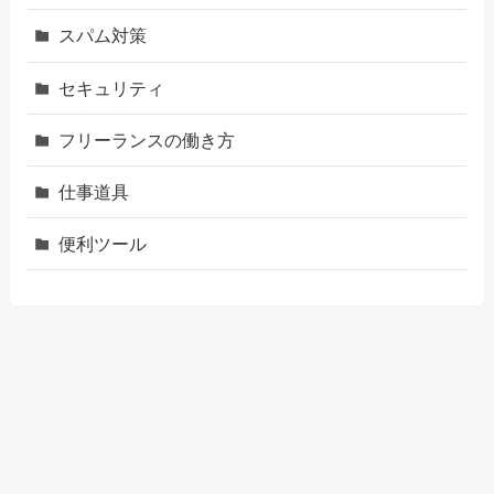
スパム対策
セキュリティ
フリーランスの働き方
仕事道具
便利ツール