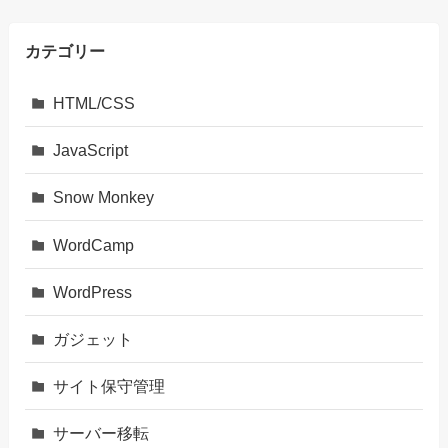
カテゴリー
HTML/CSS
JavaScript
Snow Monkey
WordCamp
WordPress
ガジェット
サイト保守管理
サーバー移転