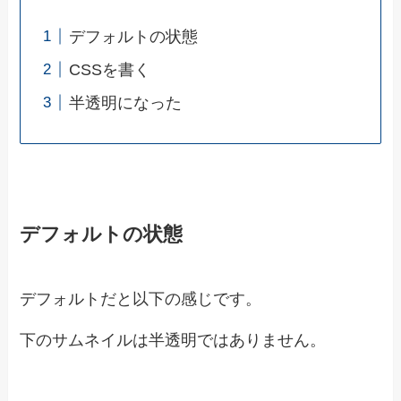
デフォルトの状態
CSSを書く
半透明になった
デフォルトの状態
デフォルトだと以下の感じです。
下のサムネイルは半透明ではありません。