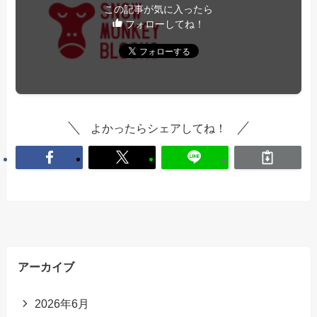
この記事が気に入ったら
フォローしてね！
よかったらシェアしてね！
アーカイブ
2026年6月