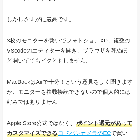
しかしさすがに最高です。
3枚のモニターを繋いでフォトショ、XD、複数の
VScodeのエディターを開き、ブラウザを死ぬほ
ど開いててもビクともしません。
MacBookはAirで十分！という意見をよく聞きます
が、モニターを複数接続できないので個人的には
好みではありません。
Apple Store公式ではなく、
ポイント還元があって
カスタマイズできる
ヨドバシカメラのEC
で買い