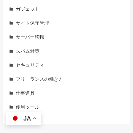
ガジェット
サイト保守管理
サーバー移転
スパム対策
セキュリティ
フリーランスの働き方
仕事道具
便利ツール
JA