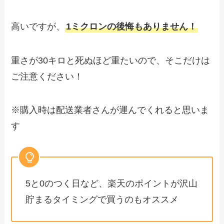
高いですが、
1ミクロンの後悔もありません！
重さが30キロと死ぬほど重たいので、そこだけは
ご注意ください！
※購入時は配送業者さんが運んでくれると思いま
す
5と0のつく日など、楽天のポイントが沢山
貯まるタイミングで買うのもオススメ