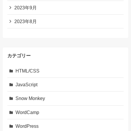
2023年9月
2023年8月
カテゴリー
HTML/CSS
JavaScript
Snow Monkey
WordCamp
WordPress