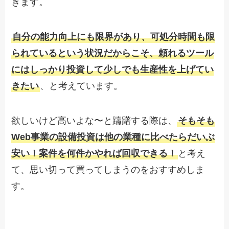
きます。
自分の能力向上にも限界があり、可処分時間も限
られているという状況だからこそ、頼れるツール
にはしっかり投資して少しでも生産性を上げてい
きたい
、と考えています。
欲しいけど高いよな〜と躊躇する際は、
そもそも
Web事業の設備投資は他の業種に比べたらだいぶ
安い！案件を何件かやれば回収できる！
と考え
て、思い切って買ってしまうのをおすすめしま
す。