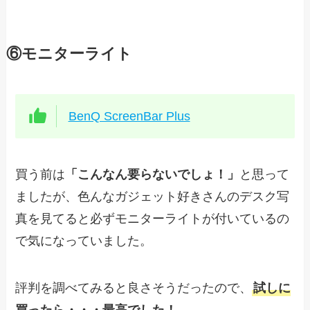
⑥モニターライト
BenQ ScreenBar Plus
買う前は
「こんなん要らないでしょ！」
と思って
ましたが、色んなガジェット好きさんのデスク写
真を見てると必ずモニターライトが付いているの
で気になっていました。
評判を調べてみると良さそうだったので、
試しに
買ったら・・・最高でした！