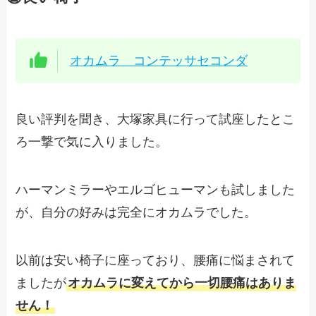
オカムラ コンテッサセコンダ
良い評判を聞き、大塚家具に行って試座したとこ
ろ一撃で気に入りました。
ハーマンミラーやエルゴヒューマンも試しました
が、自分の好みは完全にオカムラでした。
以前は安い椅子に座っており、腰痛に悩まされて
ましたが
オカムラに変えてから一切腰痛はありま
せん！