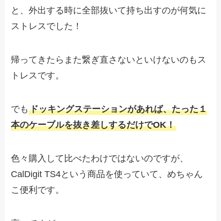
と、外出する時に全部抜いて持ち出すのが何気に
ストレスでした！
帰ってきたらまた繋ぎ直さないといけないのもス
トレスです。
でも
ドッキングステーションがあれば、たった１
本のケーブルを抜き差しするだけでOK！
色々購入して比べたわけではないのですが、
CalDigit TS4という商品を使っていて、めちゃん
こ便利です。