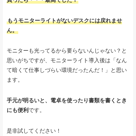
もうモニターライトがないデスクには戻れませ
ん。
モニターも光ってるから要らないんじゃない？と
思いがちですが、モニターライト導入後は「なん
て暗くて仕事しづらい環境だったんだ！」と思い
ます。
手元が明るいと、電卓を使ったり書類を書くとき
にも便利
です。
是非試してください！