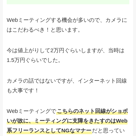
Webミーティングする機会が多いので、カメラに
はこだわるべき！と思います。
今は値上がりして2万円ぐらいしますが、当時は
1.5万円ぐらいでした。
カメラの話ではないですが、インターネット回線
も大事です！
Webミーティングで
こちらのネット回線がショボ
いが故に、ミーティングに支障をきたすのはWeb
系フリーランスとしてNGなマナー
だと思ってい