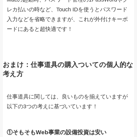
レカ払いの時など、Touch IDを使うとパスワード
入力などを省略できますが、これが外付けキーボ
ードにあると超快適です！
おまけ：仕事道具の購入ついての個人的な
考え方
仕事道具に関しては、良いものを揃えていますが
以下の3つの考えに基づいています！
①そもそもWeb事業の設備投資は安い