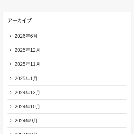
アーカイブ
2026年6月
2025年12月
2025年11月
2025年1月
2024年12月
2024年10月
2024年9月