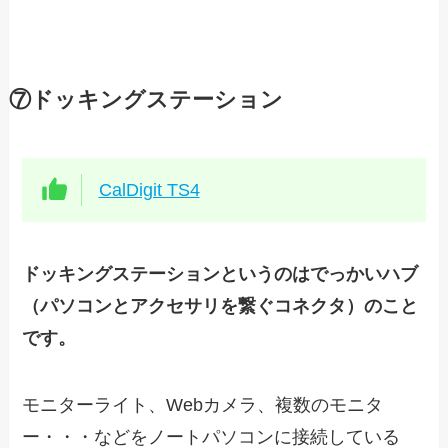
⑦ドッキングステーション
CalDigit TS4
ドッキングステーションというのはでっかいハブ
（パソコンとアクセサリを繋ぐコネクタ）のこと
です。
モニターライト、Webカメラ、複数のモニタ
ー・・・などをノートパソコンに接続している