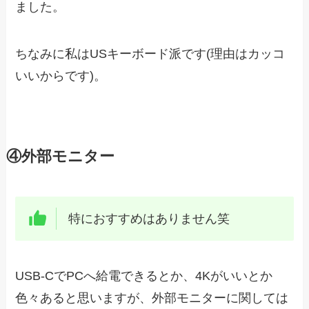
ました。
ちなみに私はUSキーボード派です(理由はカッコ
いいからです)。
④外部モニター
特におすすめはありません笑
USB-CでPCへ給電できるとか、4Kがいいとか
色々あると思いますが、外部モニターに関しては