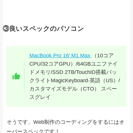
③良いスペックのパソコン
MacBook Pro 16′ M1 Max
（10コア
CPU/32コアGPU）/64GBユニファイ
ドメモリ/SSD 2TB/TouchID搭載バッ
クライトMagicKeyboard-英語（US）/
カスタマイズモデル（CTO） スペー
スグレイ
そうです、Web制作のコーディングをするにはオ
ーバースペックです！