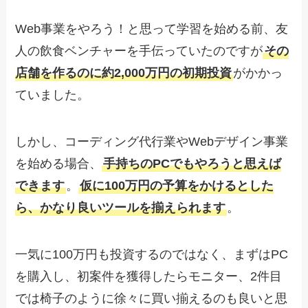
Web事業をやろう！と思って学習を始める前、友
人の飲食ベンチャーを手伝っていたのですが
その
店舗を作るのに約2,000万円の初期投資
がかかっ
ていました。
しかし、コーディング代行業やWebデザイン事業
を始める場合、
手持ちのPCでもやろうと思えば
できます
。
仮に100万円の予算をかけるとした
ら、かなり良いツールを揃えられます
。
一気に100万円も投資するのではなく、まずはPC
を購入し、初案件を獲得したらモニター、2件目
では椅子のように徐々に買い揃えるのも良いと思