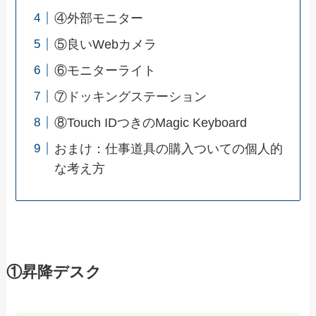
④外部モニター
⑤良いWebカメラ
⑥モニターライト
⑦ドッキングステーション
⑧Touch IDつきのMagic Keyboard
おまけ：仕事道具の購入ついての個人的
な考え方
①昇降デスク