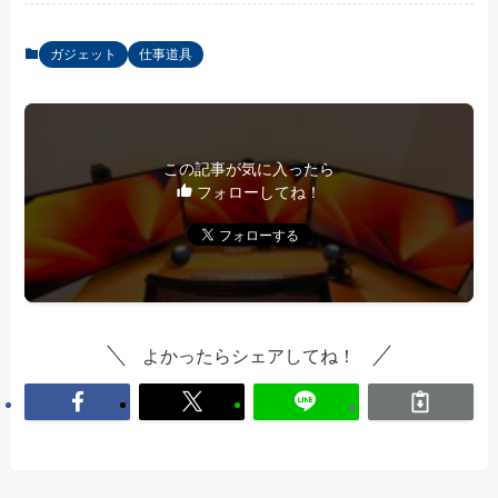
ガジェット
仕事道具
この記事が気に入ったら
フォローしてね！
よかったらシェアしてね！