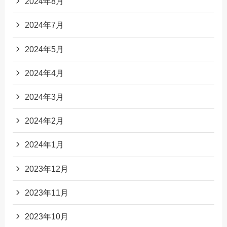
2024年8月
2024年7月
2024年5月
2024年4月
2024年3月
2024年2月
2024年1月
2023年12月
2023年11月
2023年10月