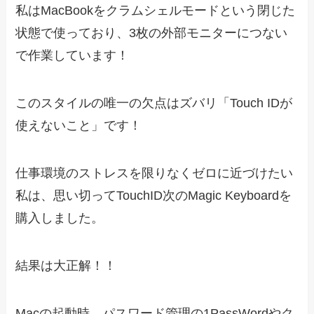
私はMacBookをクラムシェルモードという閉じた
状態で使っており、3枚の外部モニターにつない
で作業しています！
このスタイルの唯一の欠点はズバリ「Touch IDが
使えないこと」です！
仕事環境のストレスを限りなくゼロに近づけたい
私は、思い切ってTouchID次のMagic Keyboardを
購入しました。
結果は大正解！！
Macの起動時、パスワード管理の1PassWordやク