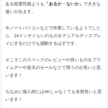
ある程度性能よりも
「あるか・ないか」
で大きな
違いが出ます。
今ノートパソコンなどで作業しているようでした
ら、24インチぐらいのものをデュアルディスプレ
イにするだけでも感動するはずです。
そこそこのスペックのレビューの良いものをプラ
イムデーや楽天のセールなどで買うのが良いと思
います！
ちなみに個人的には4Kじゃなくても全然良いと思
います！