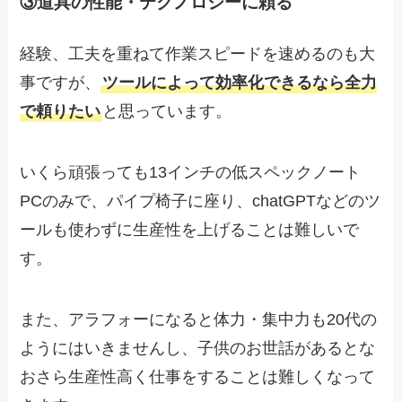
③道具の性能・テクノロジーに頼る
経験、工夫を重ねて作業スピードを速めるのも大
事ですが、
ツールによって効率化できるなら全力
で頼りたい
と思っています。
いくら頑張っても13インチの低スペックノート
PCのみで、パイプ椅子に座り、chatGPTなどのツ
ールも使わずに生産性を上げることは難しいで
す。
また、アラフォーになると体力・集中力も20代の
ようにはいきませんし、子供のお世話があるとな
おさら生産性高く仕事をすることは難しくなって