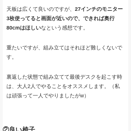
天板は広くて良いのですが、
27インチのモニター
3枚使ってると画面が近いので、できれば奥行
80cmはほしい
なという感想です。
重たいですが、組み立てはそれほど難しくないで
す。
裏返した状態で組み立てて最後デスクを起こす時
は、大人2人でやることをオススメします。（私
は頑張って一人でやりましたがw）
②良い椅子